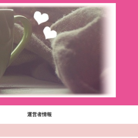
運営者情報