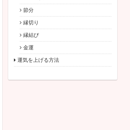
節分
縁切り
縁結び
金運
運気を上げる方法