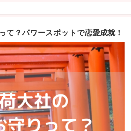
って？パワースポットで恋愛成就！