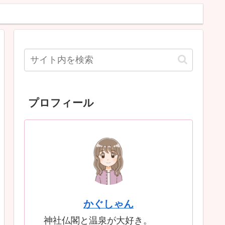
プロフィール
かぐしゃん
神社仏閣と温泉が大好き。