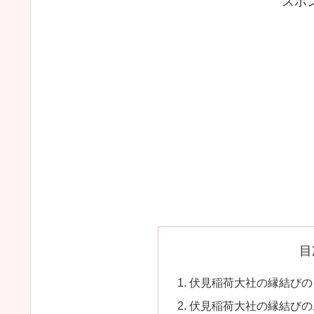
スポ
目
伏見稲荷大社の縁結びの
伏見稲荷大社の縁結びの