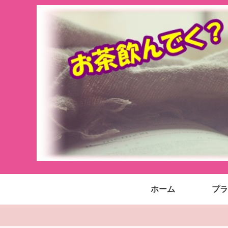
ホーム
プラ