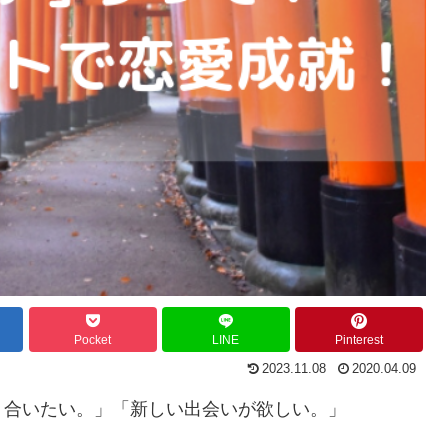
Pocket
LINE
Pinterest
2023.11.08
2020.04.09
り合いたい。」「新しい出会いが欲しい。」