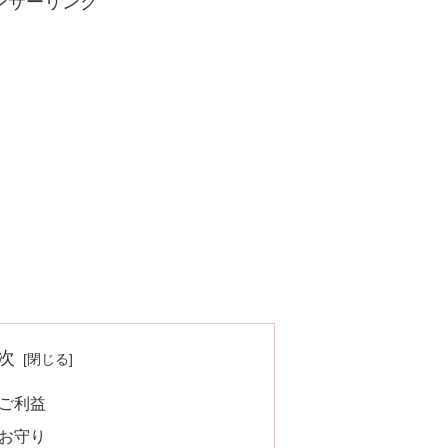
ンサーリンク
次
ご利益
お守り