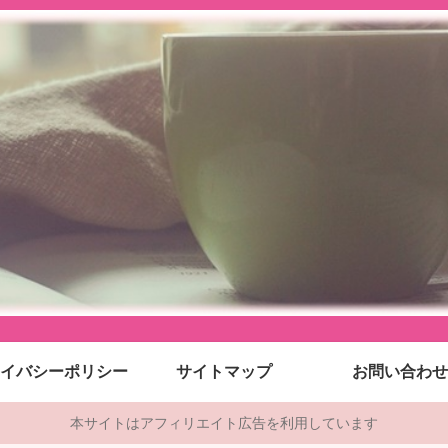
イバシーポリシー
サイトマップ
お問い合わせ
本サイトはアフィリエイト広告を利用しています