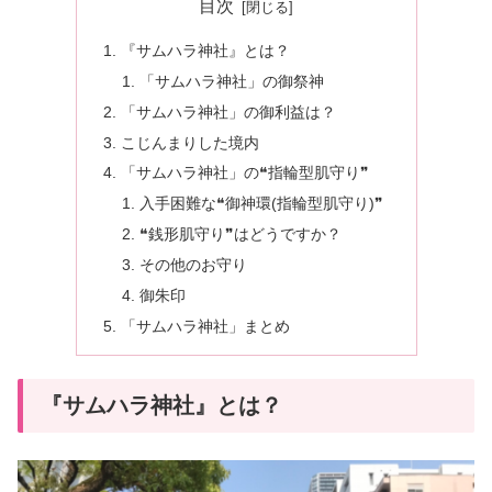
目次
『サムハラ神社』とは？
「サムハラ神社」の御祭神
「サムハラ神社」の御利益は？
こじんまりした境内
「サムハラ神社」の❝指輪型肌守り❞
入手困難な❝御神環(指輪型肌守り)❞
❝銭形肌守り❞はどうですか？
その他のお守り
御朱印
「サムハラ神社」まとめ
『サムハラ神社』とは？