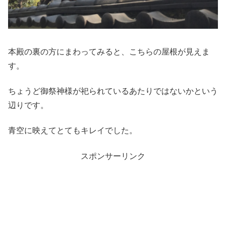
本殿の裏の方にまわってみると、こちらの屋根が見えま
す。
ちょうど御祭神様が祀られているあたりではないかという
辺りです。
青空に映えてとてもキレイでした。
スポンサーリンク