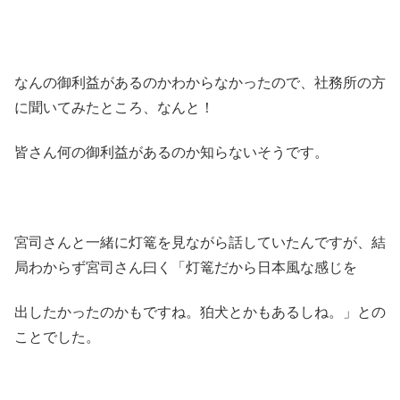
なんの御利益があるのかわからなかったので、社務所の方
に聞いてみたところ、なんと！
皆さん何の御利益があるのか知らないそうです。
宮司さんと一緒に灯篭を見ながら話していたんですが、結
局わからず宮司さん曰く「灯篭だから日本風な感じを
出したかったのかもですね。狛犬とかもあるしね。」との
ことでした。