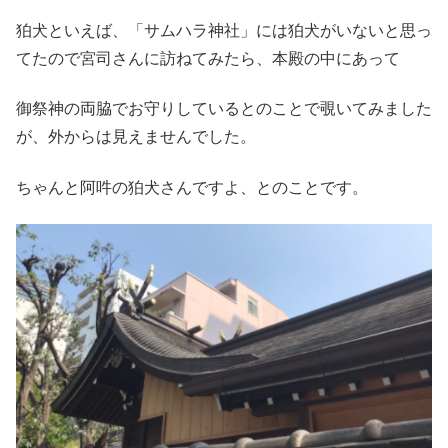
狛犬といえば、「サムハラ神社」には狛犬がいないと思っ
てたので宮司さんに訪ねてみたら、本殿の中にあって
御祭神の両脇でお守りしているとのことで覗いてみました
が、外からは見えませんでした。
ちゃんと阿吽の狛犬さんですよ、とのことです。