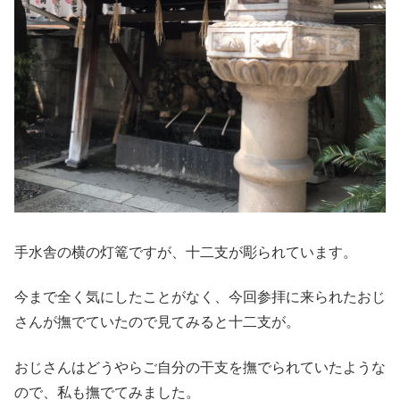
手水舎の横の灯篭ですが、十二支が彫られています。
今まで全く気にしたことがなく、今回参拝に来られたおじ
さんが撫でていたので見てみると十二支が。
おじさんはどうやらご自分の干支を撫でられていたような
ので、私も撫でてみました。