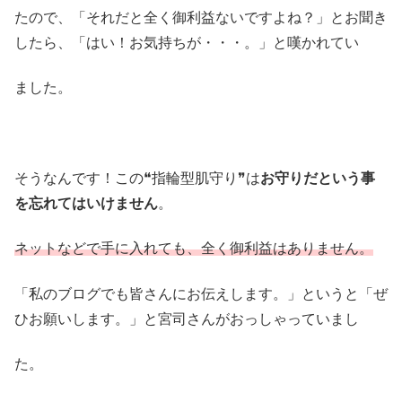
たので、「それだと全く御利益ないですよね？」とお聞き
したら、「はい！お気持ちが・・・。」と嘆かれてい
ました。
そうなんです！この❝指輪型肌守り❞は
お守りだという事
を忘れてはいけません
。
ネットなどで手に入れても、全く御利益はありません。
「私のブログでも皆さんにお伝えします。」というと「ぜ
ひお願いします。」と宮司さんがおっしゃっていまし
た。