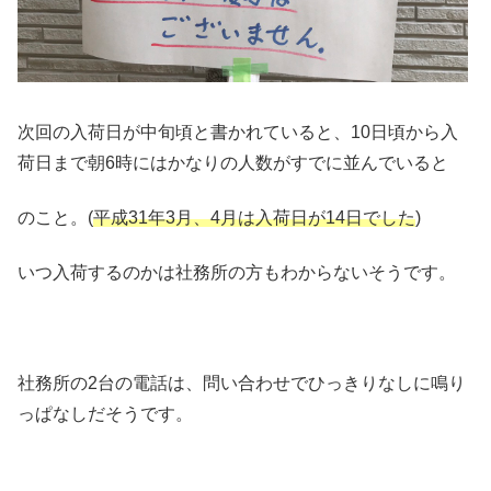
次回の入荷日が中旬頃と書かれていると、10日頃から入
荷日まで朝6時にはかなりの人数がすでに並んでいると
のこと。(
平成31年3月、4月は入荷日が14日でした
)
いつ入荷するのかは社務所の方もわからないそうです。
社務所の2台の電話は、問い合わせでひっきりなしに鳴り
っぱなしだそうです。