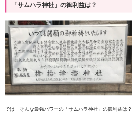
「サムハラ神社」の御利益は？
では そんな最強パワーの「サムハラ神社」の御利益は？