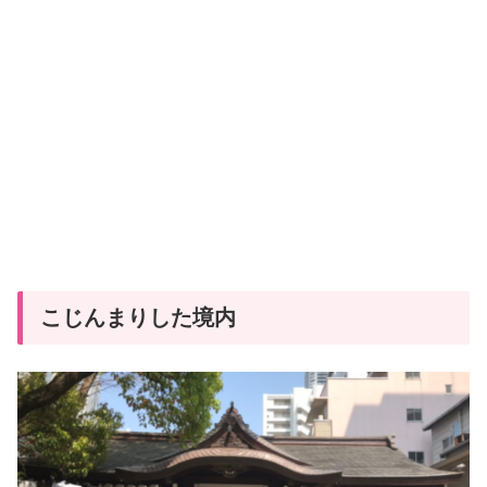
こじんまりした境内