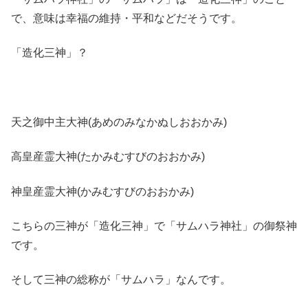
で、意味は幸福の維持・平和などだそうです。
「造化三神」？
天之御中主大神(あめのみなかぬしおおかみ)
高皇産霊大神(たかみむすびのおおかみ)
神皇産霊大神(かみむすびのおおかみ)
こちらの三神が「造化三神」で「サムハラ神社」の御祭神
です。
そして三神の総称が「サムハラ」なんです。