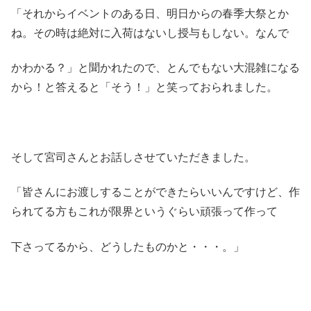
「それからイベントのある日、明日からの春季大祭とか
ね。その時は絶対に入荷はないし授与もしない。なんで
かわかる？」と聞かれたので、とんでもない大混雑になる
から！と答えると「そう！」と笑っておられました。
そして宮司さんとお話しさせていただきました。
「皆さんにお渡しすることができたらいいんですけど、作
られてる方もこれが限界というぐらい頑張って作って
下さってるから、どうしたものかと・・・。」