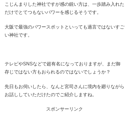
こじんまりした神社ですが感の鋭い方は、一歩踏み入れた
だけでとてつもないパワーを感じるそうです。
大阪で最強のパワースポットといっても過言ではないすご
い神社です。
テレビやSNSなどで超有名になっておりますが、まだ御
存じではない方もおられるのではないでしょうか？
先日もお伺いしたら、なんと宮司さんに境内を廻りながら
お話ししていただけたのでご紹介しますね。
スポンサーリンク