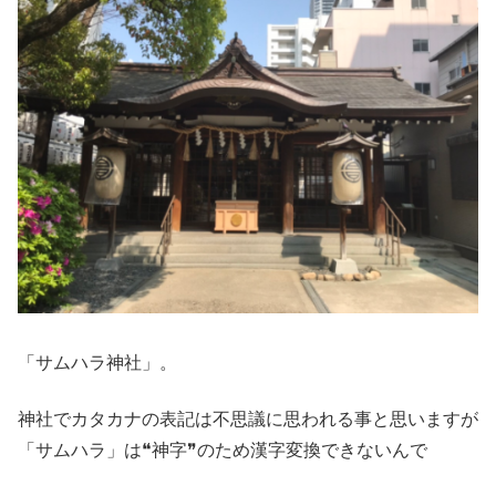
「サムハラ神社」。
神社でカタカナの表記は不思議に思われる事と思いますが
「サムハラ」は❝神字❞のため漢字変換できないんで