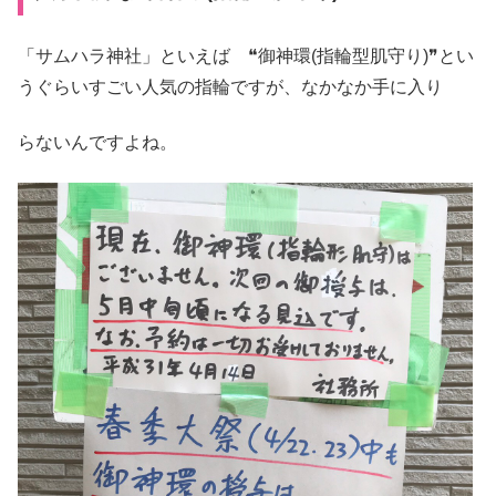
「サムハラ神社」といえば ❝御神環(指輪型肌守り)❞とい
うぐらいすごい人気の指輪ですが、なかなか手に入り
らないんですよね。