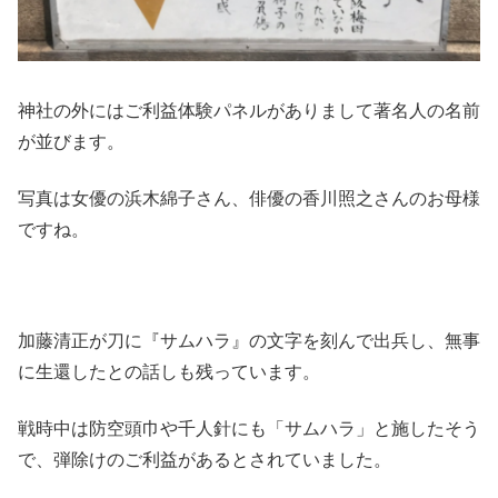
神社の外にはご利益体験パネルがありまして著名人の名前
が並びます。
写真は女優の浜木綿子さん、俳優の香川照之さんのお母様
ですね。
加藤清正が刀に『サムハラ』の文字を刻んで出兵し、無事
に生還したとの話しも残っています。
戦時中は防空頭巾や千人針にも「サムハラ」と施したそう
で、弾除けのご利益があるとされていました。