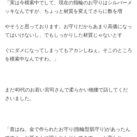
「実は今模索中でして、現在の指輪のお守りはシルバーメ
ッキなんですが、ちょっと材質を変えてさらに数を増
やそうと思っております。お守りだからあまり高価になっ
てはいけないし、でもしっかりした材質じゃないとす
ぐにダメになってしまってもアカンしねぇ。そこのところ
を模索中なんですわ。」
まだ40代のお若い宮司さんで柔らかい物腰で話してくだ
さいました。
「昔はね、金で作られたお守り(指輪型肌守り)があったん