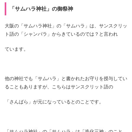
「サムハラ神社」の御祭神
大阪の「サムハラ神社」の「サムハラ」は、サンスクリッ
ト語の「シャンバラ」からきているのでは？と言われ
ています。
他の神社でも「サムハラ」と書かれたお守りを授与してい
ることもありますが、こちらはサンスクリット語の
「さんばら」が元になっているとのことです。
「サムハラ神社」の「サムハラ」は「造化三神」のこと