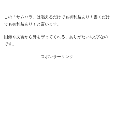
この「サムハラ」は唱えるだけでも御利益あり！書くだけ
でも御利益あり！と言います。
困難や災害から身を守ってくれる、ありがたい4文字なの
です。
スポンサーリンク