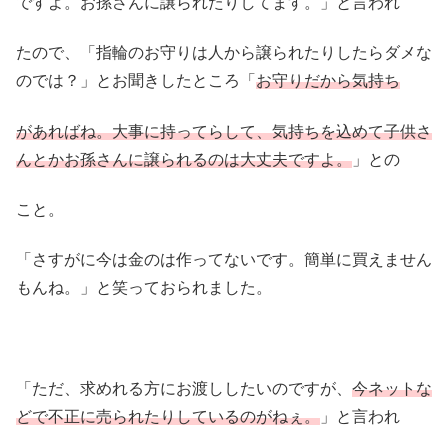
ですよ。お孫さんに譲られたりしてます。」と言われ
たので、「指輪のお守りは人から譲られたりしたらダメな
のでは？」とお聞きしたところ「
お守りだから気持ち
があればね。大事に持ってらして、気持ちを込めて子供さ
んとかお孫さんに譲られるのは大丈夫ですよ。
」との
こと。
「さすがに今は金のは作ってないです。簡単に買えません
もんね。」と笑っておられました。
「ただ、求めれる方にお渡ししたいのですが、
今ネットな
どで不正に売られたりしているのがねぇ。
」と言われ