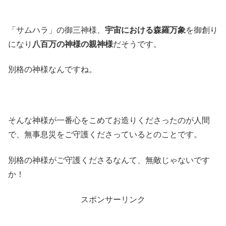
「サムハラ」の御三神様、
宇宙における森羅万象
を御創り
になり
八百万の神様の親神様
だそうです。
別格の神様なんですね。
そんな神様が一番心をこめてお造りくださったのが人間
で、無事息災をご守護くださっているとのことです。
別格の神様がご守護くださるなんて、無敵じゃないです
か！
スポンサーリンク