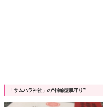
「サムハラ神社」の❝指輪型肌守り❞