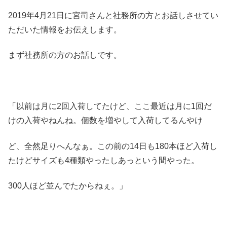
2019年4月21日に宮司さんと社務所の方とお話しさせてい
ただいた情報をお伝えします。
まず社務所の方のお話しです。
「以前は月に2回入荷してたけど、ここ最近は月に1回だ
けの入荷やねんね。個数を増やして入荷してるんやけ
ど、全然足りへんなぁ。この前の14日も180本ほど入荷し
たけどサイズも4種類やったしあっという間やった。
300人ほど並んでたからねぇ。」