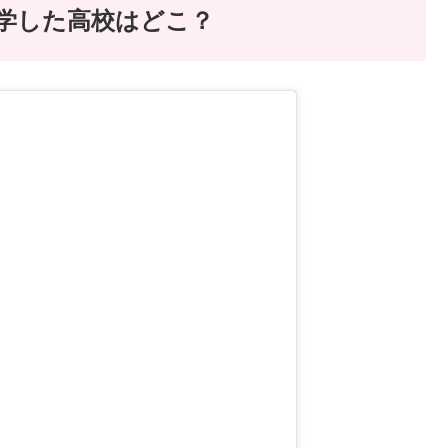
進学した高校はどこ？