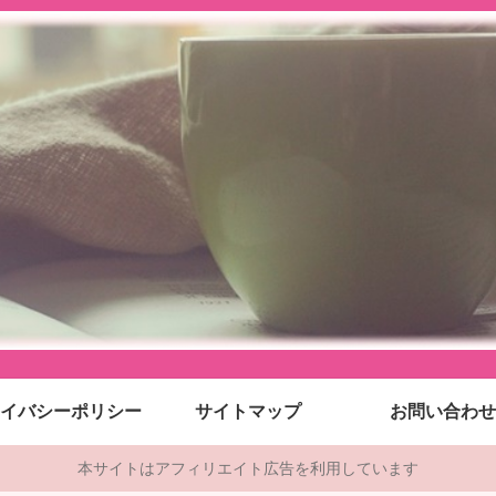
イバシーポリシー
サイトマップ
お問い合わせ
本サイトはアフィリエイト広告を利用しています