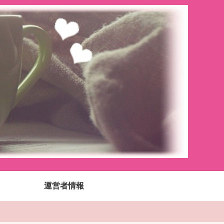
運営者情報