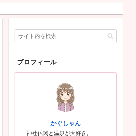
プロフィール
かぐしゃん
神社仏閣と温泉が大好き。