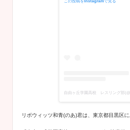
この投稿をInstagramで見る
リボウィッツ和青(のあ)君は、東京都目黒区に