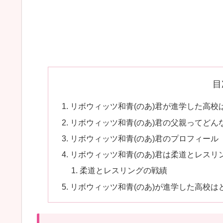
目
リボウィッツ和青(のあ)君が進学した高校
リボウィッツ和青(のあ)君の父親ってどん
リボウィッツ和青(のあ)君のプロフィール
リボウィッツ和青(のあ)君は柔道とレスリ
柔道とレスリングの戦績
リボウィッツ和青(のあ)が進学した高校