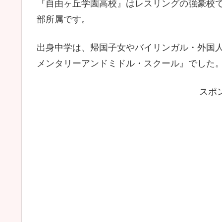
『自由ヶ丘学園高校』はレスリングの強豪校で
部所属です。
出身中学は、帰国子女やバイリンガル・外国
メンタリーアンドミドル・スクール』でした
スポ