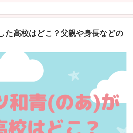
学した高校はどこ？父親や身長などの