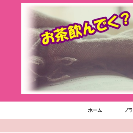
ホーム
プラ