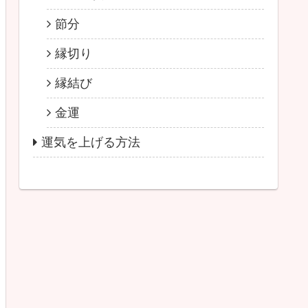
節分
縁切り
縁結び
金運
運気を上げる方法