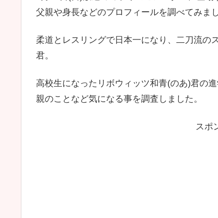
父親や身長などのプロフィールを調べてみま
柔道とレスリングで日本一になり、二刀流のス
君。
高校生になったリボウィッツ和青(のあ)君の
親のことなど気になる事を調査しました。
スポ