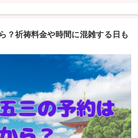
ら？祈祷料金や時間に混雑する日も