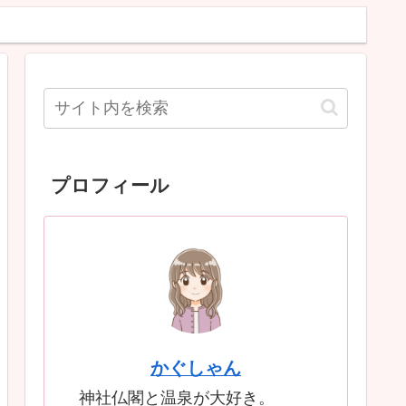
プロフィール
かぐしゃん
神社仏閣と温泉が大好き。