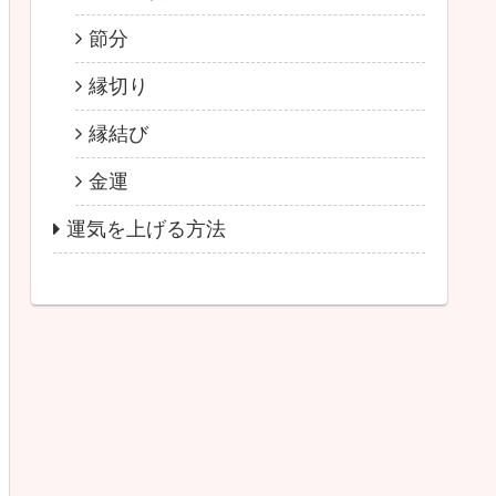
節分
縁切り
縁結び
金運
運気を上げる方法