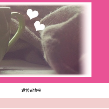
運営者情報