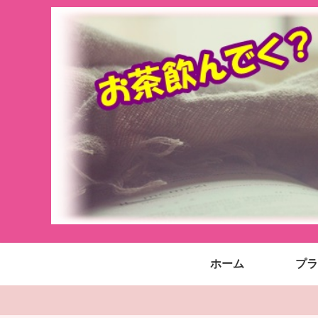
ホーム
プラ