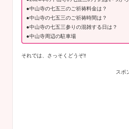
●中山寺の七五三のご祈祷料金は？
●中山寺の七五三のご祈祷時間は？
●中山寺の七五三参りの混雑する日は？
●中山寺周辺の駐車場
それでは、さっそくどうぞ‼
スポ