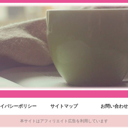
イバシーポリシー
サイトマップ
お問い合わせ
本サイトはアフィリエイト広告を利用しています