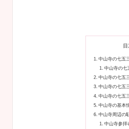
目
中山寺の七五
中山寺の七
中山寺の七五
中山寺の七五
中山寺の七五
中山寺の基本
中山寺周辺の
中山寺参拝