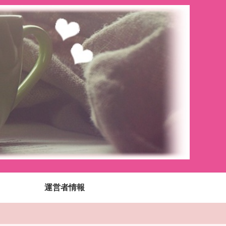
運営者情報