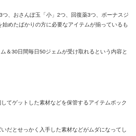
3つ、おさんぽ玉「小」2つ、回復薬3つ、ボーナスジ
ムを始めたばかりの方に必要なアイテムが揃っているも
ェム＆30日間毎日50ジェムが受け取れるという内容と
倒してゲットした素材などを保管するアイテムボック
ぱいだとせっかく入手した素材などがムダになってし