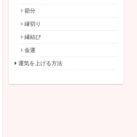
節分
縁切り
縁結び
金運
運気を上げる方法