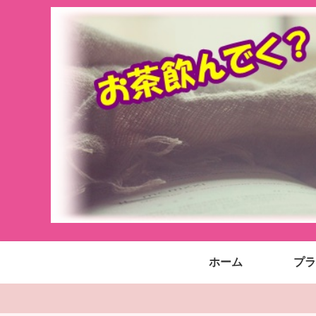
ホーム
プラ