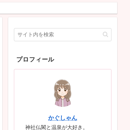
プロフィール
かぐしゃん
神社仏閣と温泉が大好き。