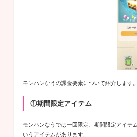
モンハンなうの課金要素について紹介します
①期間限定アイテム
モンハンなうでは一回限定、期間限定アイテ
いうアイテムがあります。