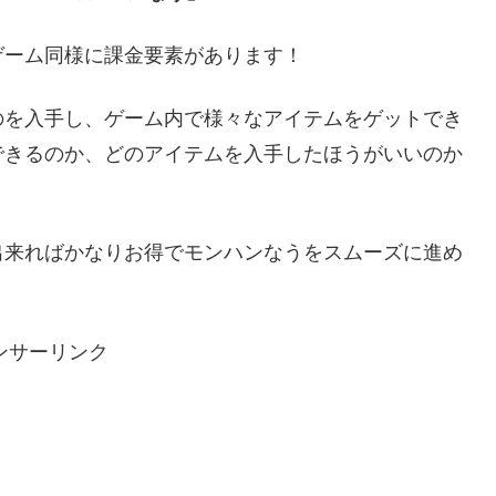
ゲーム同様に課金要素があります！
のを入手し、ゲーム内で様々なアイテムをゲットでき
できるのか、どのアイテムを入手したほうがいいのか
出来ればかなりお得でモンハンなうをスムーズに進め
ンサーリンク