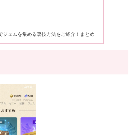
でジェムを集める裏技方法をご紹介！まとめ