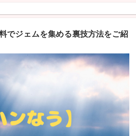
料でジェムを集める裏技方法をご紹