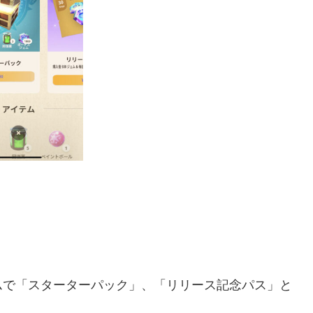
。
ムで「スターターパック」、「リリース記念パス」と