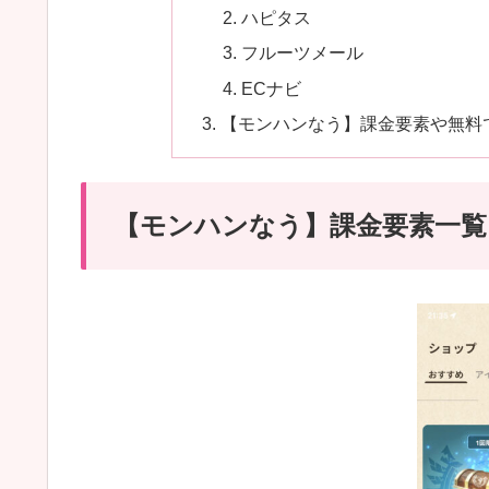
ハピタス
フルーツメール
ECナビ
【モンハンなう】課金要素や無料
【モンハンなう】課金要素一覧