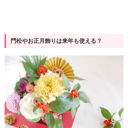
門松やお正月飾りは来年も使える？