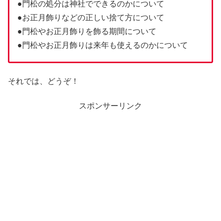
●門松の処分は神社でできるのかについて
●お正月飾りなどの正しい捨て方について
●門松やお正月飾りを飾る期間について
●門松やお正月飾りは来年も使えるのかについて
それでは、どうぞ！
スポンサーリンク