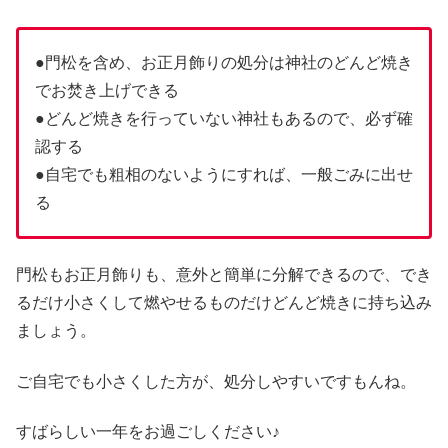
●門松を含め、お正月飾りの処分は神社のどんど焼き
でお焚き上げできる
●どんど焼きを行っていない神社もあるので、必ず確
認する
●自宅でも粗相のないようにすれば、一般ごみに出せ
る
門松もお正月飾りも、意外と簡単に分解できるので、でき
るだけ小さくして燃やせるものだけどんど焼きに持ち込み
ましょう。
ご自宅でも小さくした方が、処分しやすいですもんね。
すばらしい一年をお過ごしください♪