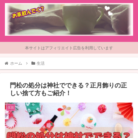
本サイトはアフィリエイト広告を利用しています
ホーム
生活
門松の処分は神社でできる？正月飾りの正
しい捨て方もご紹介！
生活