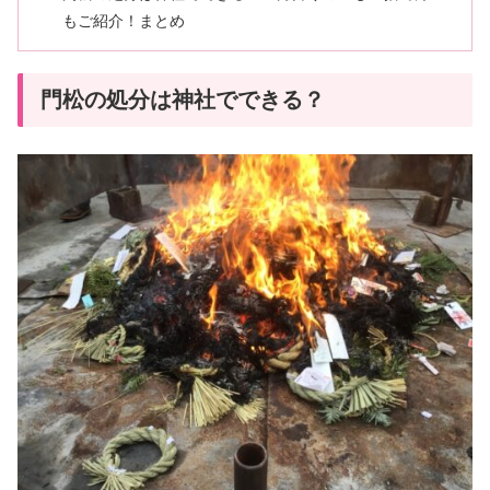
もご紹介！まとめ
門松の処分は神社でできる？