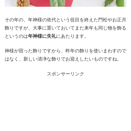
その年の、年神様の依代という役目を終えた門松やお正月
飾りですが、大事に置いておいてまた来年も同じ物を飾る
というのは
年神様に失礼
にあたります。
神様が宿った飾りですから、昨年の飾りを使いまわすので
はなく、新しい清浄な飾りでお迎えしたいものですね。
スポンサーリンク