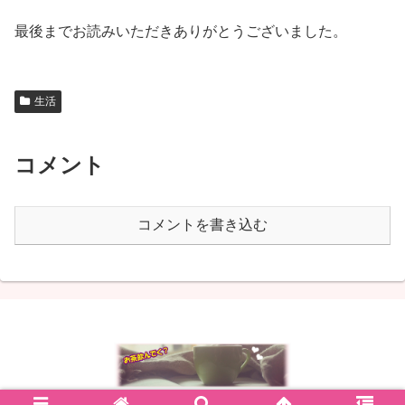
最後までお読みいただきありがとうございました。
生活
コメント
コメントを書き込む