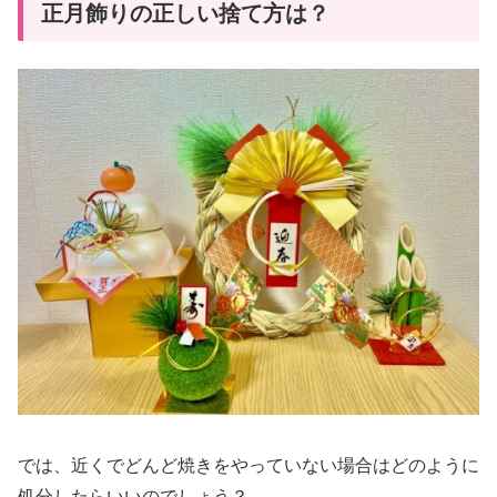
正月飾りの正しい捨て方は？
では、近くでどんど焼きをやっていない場合はどのように
処分したらいいのでしょう？