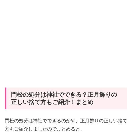
門松の処分は神社でできる？正月飾りの
正しい捨て方もご紹介！まとめ
門松の処分は神社でできるのかや、正月飾りの正しい捨て
方もご紹介しましたのでまとめると、