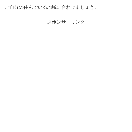
ご自分の住んでいる地域に合わせましょう。
スポンサーリンク