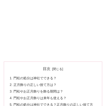
目次
門松の処分は神社でできる？
正月飾りの正しい捨て方は？
門松やお正月飾りを飾る期間は？
門松やお正月飾りは来年も使える？
門松の処分は神社でできる？正月飾りの正しい捨て方