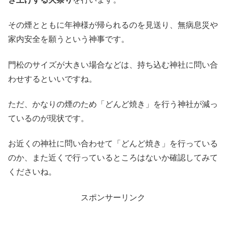
その煙とともに年神様が帰られるのを見送り、無病息災や
家内安全を願うという神事です。
門松のサイズが大きい場合などは、持ち込む神社に問い合
わせするといいですね。
ただ、かなりの煙のため「どんど焼き」を行う神社が減っ
ているのが現状です。
お近くの神社に問い合わせて「どんど焼き」を行っている
のか、また近くで行っているところはないか確認してみて
くださいね。
スポンサーリンク