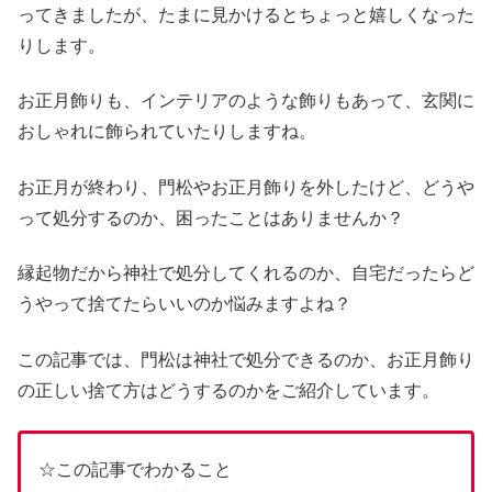
ってきましたが、たまに見かけるとちょっと嬉しくなった
りします。
お正月飾りも、インテリアのような飾りもあって、玄関に
おしゃれに飾られていたりしますね。
お正月が終わり、門松やお正月飾りを外したけど、どうや
って処分するのか、困ったことはありませんか？
縁起物だから神社で処分してくれるのか、自宅だったらど
うやって捨てたらいいのか悩みますよね？
この記事では、門松は神社で処分できるのか、お正月飾り
の正しい捨て方はどうするのかをご紹介しています。
☆この記事でわかること