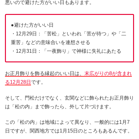
悪いので避けた方がいい日もあります。
●避けた方がいい日
・12月29日：「苦松」といわれ「苦が待つ」や「二
重苦」などの意味合いを連想させる
・12月31日：「一夜飾り」で神様に失礼にあたる
お正月飾りを飾る縁起のいい日は、
末広がりの8が含まれ
る12月28日
です。
そして、門松だけでなく、玄関などに飾られたお正月飾り
は「松の内」まで飾ったら、外して片づけます。
この「松の内」は地域によって異なり、一般的には1月7
日ですが、関西地方では1月15日のところもあるんです。