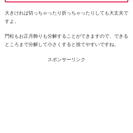
大きければ切っちゃったり折っちゃったりしても大丈夫で
すよ。
門松もお正月飾りも分解することができますので、できる
ところまで分解して小さくすると捨てやすいですね。
スポンサーリンク