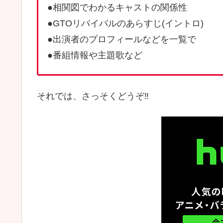
●相関図でわかるキャストの関係性
●GTOリバイバルのあらすじ(イントロ)
●出演者のプロフィールなどを一覧で
●番組情報や主題歌など
それでは、さっそくどうぞ‼