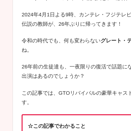
2024年4月1日よる9時、カンテレ・フジテレ
伝説の教師が、26年ぶりに帰ってきます！
令和の時代でも、何も変わらない
グレート・
ね。
26年前の生徒達も、一夜限りの復活で話題に
出演はあるのでしょうか？
この記事では、GTOリバイバルの豪華キャス
す。
☆この記事でわかること