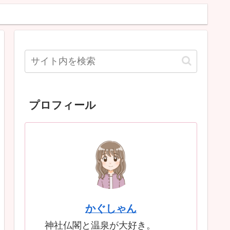
プロフィール
かぐしゃん
神社仏閣と温泉が大好き。