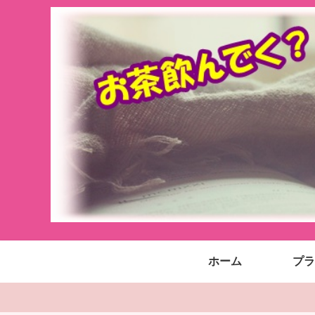
ホーム
プラ