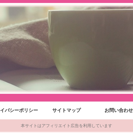
イバシーポリシー
サイトマップ
お問い合わせ
本サイトはアフィリエイト広告を利用しています