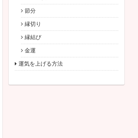
節分
縁切り
縁結び
金運
運気を上げる方法