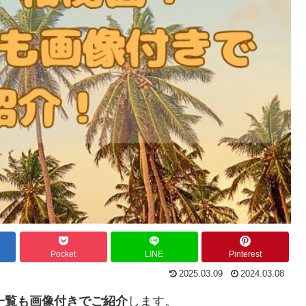
Pocket
LINE
Pinterest
2025.03.09
2024.03.08
一覧も画像付きでご紹介
します。