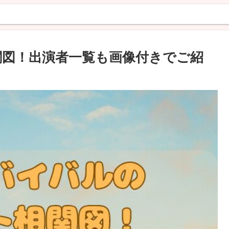
関図！出演者一覧も画像付きでご紹